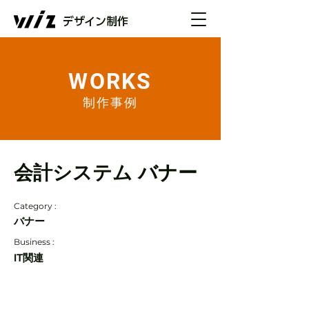
デザイン制作
WORKS
制作事例
会計システム バナー
Category :
バナー
Business :
IT関連