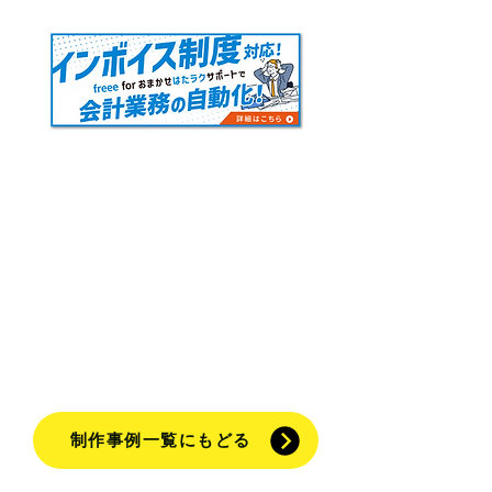
制作事例一覧にもどる