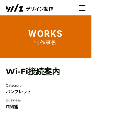
デザイン制作
WORKS
制作事例
Wi-Fi接続案内
Category :
パンフレット
Business :
IT関連