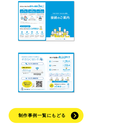
制作事例一覧にもどる