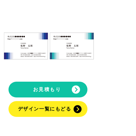
COLOR
COLOR
D
E
お見積もり
デザイン一覧にもどる