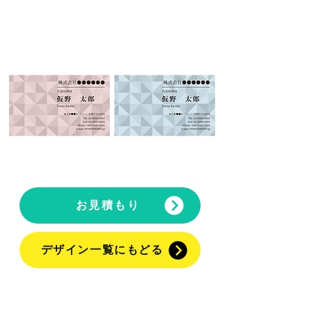
COLOR
COLOR
D
E
お見積もり
デザイン一覧にもどる